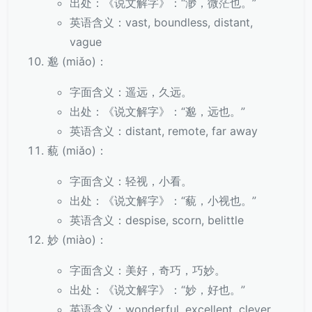
出处：《说文解字》：“渺，微茫也。”
英语含义：vast, boundless, distant,
vague
邈 (miǎo)：
字面含义：遥远，久远。
出处：《说文解字》：“邈，远也。”
英语含义：distant, remote, far away
藐 (miǎo)：
字面含义：轻视，小看。
出处：《说文解字》：“藐，小视也。”
英语含义：despise, scorn, belittle
妙 (miào)：
字面含义：美好，奇巧，巧妙。
出处：《说文解字》：“妙，好也。”
英语含义：wonderful, excellent, clever,