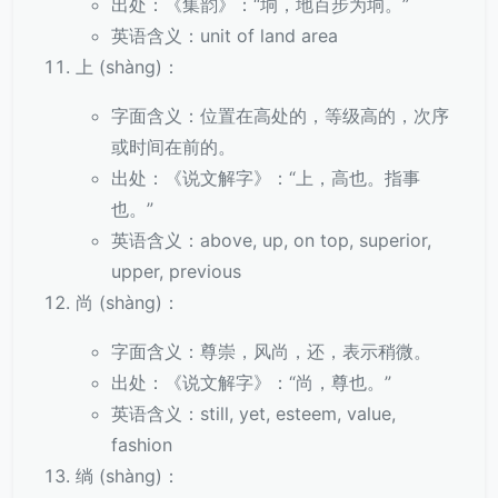
出处：《集韵》：“垧，地百步为垧。”
英语含义：unit of land area
上 (shàng)：
字面含义：位置在高处的，等级高的，次序
或时间在前的。
出处：《说文解字》：“上，高也。指事
也。”
英语含义：above, up, on top, superior,
upper, previous
尚 (shàng)：
字面含义：尊崇，风尚，还，表示稍微。
出处：《说文解字》：“尚，尊也。”
英语含义：still, yet, esteem, value,
fashion
绱 (shàng)：