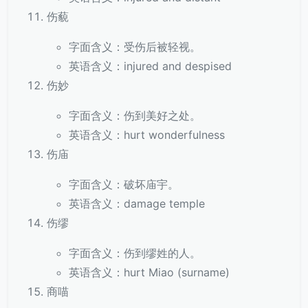
伤藐
字面含义：受伤后被轻视。
英语含义：injured and despised
伤妙
字面含义：伤到美好之处。
英语含义：hurt wonderfulness
伤庙
字面含义：破坏庙宇。
英语含义：damage temple
伤缪
字面含义：伤到缪姓的人。
英语含义：hurt Miao (surname)
商喵