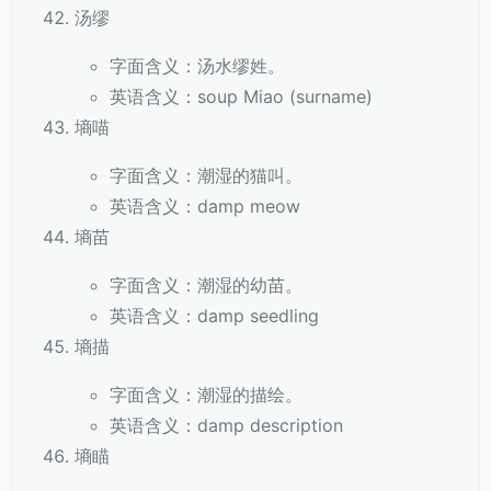
汤缪
字面含义：汤水缪姓。
英语含义：soup Miao (surname)
墒喵
字面含义：潮湿的猫叫。
英语含义：damp meow
墒苗
字面含义：潮湿的幼苗。
英语含义：damp seedling
墒描
字面含义：潮湿的描绘。
英语含义：damp description
墒瞄