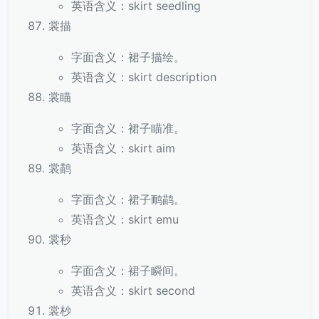
英语含义：skirt seedling
裳描
字面含义：裙子描绘。
英语含义：skirt description
裳瞄
字面含义：裙子瞄准。
英语含义：skirt aim
裳鹋
字面含义：裙子鸸鹋。
英语含义：skirt emu
裳秒
字面含义：裙子瞬间。
英语含义：skirt second
裳杪