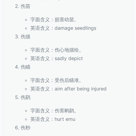
伤苗
字面含义：损害幼苗。
英语含义：damage seedlings
伤描
字面含义：伤心地描绘。
英语含义：sadly depict
伤瞄
字面含义：受伤后瞄准。
英语含义：aim after being injured
伤鹋
字面含义：伤害鸸鹋。
英语含义：hurt emu
伤秒