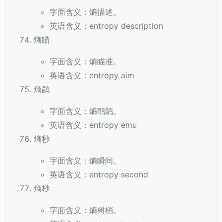
字面含义：熵描述。
英语含义：entropy description
熵瞄
字面含义：熵瞄准。
英语含义：entropy aim
熵鹋
字面含义：熵鸸鹋。
英语含义：entropy emu
熵秒
字面含义：熵瞬间。
英语含义：entropy second
熵杪
字面含义：熵树梢。