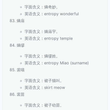
字面含义：熵奇妙。
英语含义：entropy wonderful
熵庙
字面含义：熵庙宇。
英语含义：entropy temple
熵缪
字面含义：熵缪姓。
英语含义：entropy Miao (surname)
裳喵
字面含义：裙子猫叫。
英语含义：skirt meow
裳苗
字面含义：裙子幼苗。