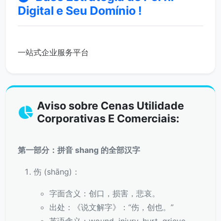
Digital e Seu Domínio !
一站式企业服务平台
Aviso sobre Cenas Utilidade
Corporativas E Comerciais:
第一部分：拼音 shang 的全部汉字
伤 (shāng)：
字面含义：创口，损害，悲哀。
出处：《说文解字》：“伤，创也。”