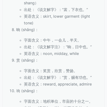
shang）
出处：《说文解字》：“裳，下衣也。”
英语含义：skirt, lower garment (light
tone)
晌 (shǎng)：
字面含义：中午，一会儿，半天。
出处：《说文解字注》：“晌，日中也。”
英语含义：noon, midday, while
赏 (shǎng)：
字面含义：奖赏，欣赏，赞扬。
出处：《说文解字》：“赏，赐有功也。”
英语含义：reward, appreciate, admire
垧 (shǎng)：
字面含义：地积单位，市亩的十分之一。