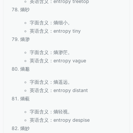
英语含义：entropy treetop
熵眇
字面含义：熵细小。
英语含义：entropy tiny
熵渺
字面含义：熵渺茫。
英语含义：entropy vague
熵邈
字面含义：熵遥远。
英语含义：entropy distant
熵藐
字面含义：熵轻视。
英语含义：entropy despise
熵妙