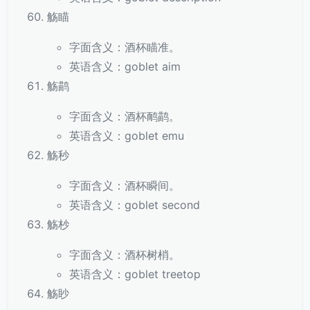
觞瞄
字面含义：酒杯瞄准。
英语含义：goblet aim
觞鹋
字面含义：酒杯鸸鹋。
英语含义：goblet emu
觞秒
字面含义：酒杯瞬间。
英语含义：goblet second
觞杪
字面含义：酒杯树梢。
英语含义：goblet treetop
觞眇