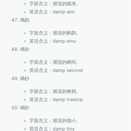
字面含义：潮湿的瞄准。
英语含义：damp aim
墒鹋
字面含义：潮湿的鸸鹋。
英语含义：damp emu
墒秒
字面含义：潮湿的瞬间。
英语含义：damp second
墒杪
字面含义：潮湿的树梢。
英语含义：damp treetop
墒眇
字面含义：潮湿的细小。
英语含义：damp tiny