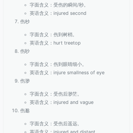
字面含义：受伤的瞬间/秒。
英语含义：injured second
伤杪
字面含义：伤到树梢。
英语含义：hurt treetop
伤眇
字面含义：伤到眼睛细小。
英语含义：injure smallness of eye
伤渺
字面含义：受伤后渺茫。
英语含义：injured and vague
伤邈
字面含义：受伤后遥远。
英语含义：injured and distant