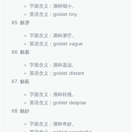
字面含义：酒杯细小。
英语含义：goblet tiny
觞渺
字面含义：酒杯渺茫。
英语含义：goblet vague
觞邈
字面含义：酒杯遥远。
英语含义：goblet distant
觞藐
字面含义：酒杯轻视。
英语含义：goblet despise
觞妙
字面含义：酒杯奇妙。