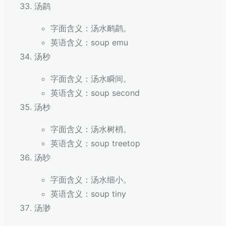
汤鹋
字面含义：汤水鸸鹋。
英语含义：soup emu
汤秒
字面含义：汤水瞬间。
英语含义：soup second
汤杪
字面含义：汤水树梢。
英语含义：soup treetop
汤眇
字面含义：汤水细小。
英语含义：soup tiny
汤渺