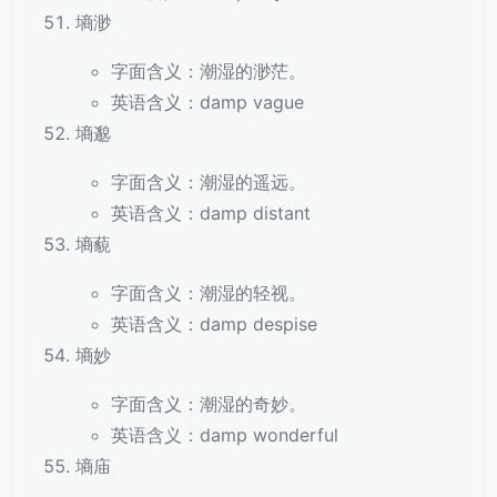
墒渺
字面含义：潮湿的渺茫。
英语含义：damp vague
墒邈
字面含义：潮湿的遥远。
英语含义：damp distant
墒藐
字面含义：潮湿的轻视。
英语含义：damp despise
墒妙
字面含义：潮湿的奇妙。
英语含义：damp wonderful
墒庙