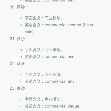
英语含义：commercial emu
商秒
字面含义：商业秒杀。
英语含义：commercial second (flash
sale)
商杪
字面含义：商业末端。
英语含义：commercial end
商眇
字面含义：商业细微。
英语含义：commercial tiny
商渺
字面含义：商业渺茫。
英语含义：commercial vague