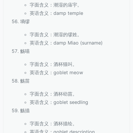
字面含义：潮湿的庙宇。
英语含义：damp temple
墒缪
字面含义：潮湿的缪姓。
英语含义：damp Miao (surname)
觞喵
字面含义：酒杯猫叫。
英语含义：goblet meow
觞苗
字面含义：酒杯幼苗。
英语含义：goblet seedling
觞描
字面含义：酒杯描绘。
英语含义：goblet description