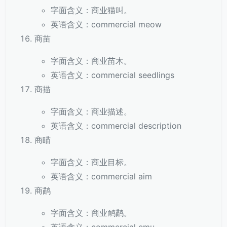
字面含义：商业猫叫。
英语含义：commercial meow
商苗
字面含义：商业苗木。
英语含义：commercial seedlings
商描
字面含义：商业描述。
英语含义：commercial description
商瞄
字面含义：商业目标。
英语含义：commercial aim
商鹋
字面含义：商业鸸鹋。