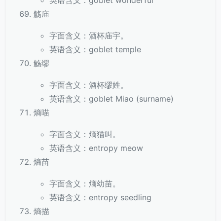
英语含义：goblet wonderful
觞庙
字面含义：酒杯庙宇。
英语含义：goblet temple
觞缪
字面含义：酒杯缪姓。
英语含义：goblet Miao (surname)
熵喵
字面含义：熵猫叫。
英语含义：entropy meow
熵苗
字面含义：熵幼苗。
英语含义：entropy seedling
熵描