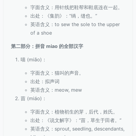
字面含义：用针线把鞋帮和鞋底连在一起。
出处：《集韵》：“绱，缝也。”
英语含义：to sew the sole to the upper
of a shoe
第二部分：拼音 miao 的全部汉字
喵 (miāo)：
字面含义：猫叫的声音。
出处：拟声词
英语含义：meow, mew
苗 (miáo)：
字面含义：植物初生的芽，后代，姓氏。
出处：《说文解字》：“苗，草生于田者。”
英语含义：sprout, seedling, descendants,