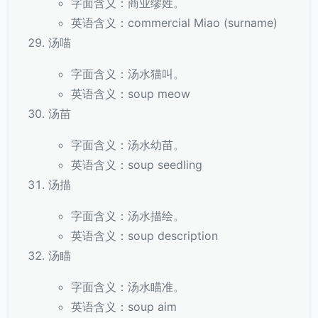
字面含义：商业缪姓。
英语含义：commercial Miao (surname)
汤喵
字面含义：汤水猫叫。
英语含义：soup meow
汤苗
字面含义：汤水幼苗。
英语含义：soup seedling
汤描
字面含义：汤水描绘。
英语含义：soup description
汤瞄
字面含义：汤水瞄准。
英语含义：soup aim