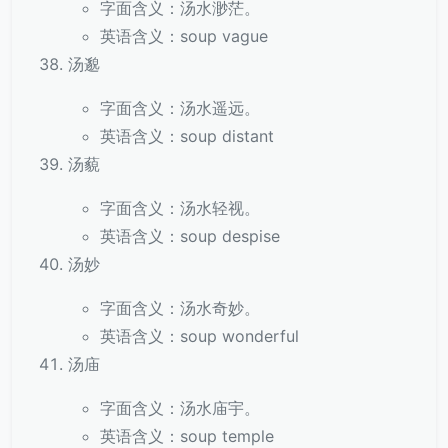
字面含义：汤水渺茫。
英语含义：soup vague
汤邈
字面含义：汤水遥远。
英语含义：soup distant
汤藐
字面含义：汤水轻视。
英语含义：soup despise
汤妙
字面含义：汤水奇妙。
英语含义：soup wonderful
汤庙
字面含义：汤水庙宇。
英语含义：soup temple