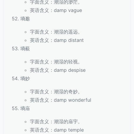
字面含义：潮湿的渺茫。
英语含义：damp vague
墒邈
字面含义：潮湿的遥远。
英语含义：damp distant
墒藐
字面含义：潮湿的轻视。
英语含义：damp despise
墒妙
字面含义：潮湿的奇妙。
英语含义：damp wonderful
墒庙
字面含义：潮湿的庙宇。
英语含义：damp temple