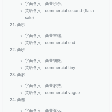
字面含义：商业秒杀。
英语含义：commercial second (flash
sale)
商杪
字面含义：商业末端。
英语含义：commercial end
商眇
字面含义：商业细微。
英语含义：commercial tiny
商渺
字面含义：商业渺茫。
英语含义：commercial vague
商邈
字面含义：商业遥远。