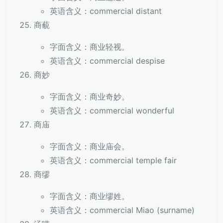
英语含义：commercial distant
商藐
字面含义：商业轻视。
英语含义：commercial despise
商妙
字面含义：商业奇妙。
英语含义：commercial wonderful
商庙
字面含义：商业庙会。
英语含义：commercial temple fair
商缪
字面含义：商业缪姓。
英语含义：commercial Miao (surname)