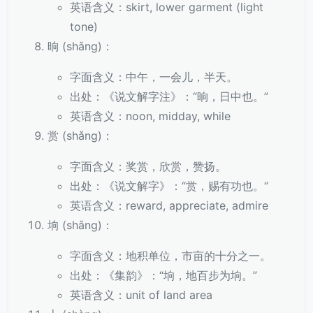
英语含义：skirt, lower garment (light
tone)
晌 (shǎng)：
字面含义：中午，一会儿，半天。
出处：《说文解字注》：“晌，日中也。”
英语含义：noon, midday, while
赏 (shǎng)：
字面含义：奖赏，欣赏，赞扬。
出处：《说文解字》：“赏，赐有功也。”
英语含义：reward, appreciate, admire
垧 (shǎng)：
字面含义：地积单位，市亩的十分之一。
出处：《集韵》：“垧，地百步为垧。”
英语含义：unit of land area