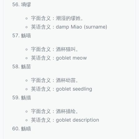
墒缪
字面含义：潮湿的缪姓。
英语含义：damp Miao (surname)
觞喵
字面含义：酒杯猫叫。
英语含义：goblet meow
觞苗
字面含义：酒杯幼苗。
英语含义：goblet seedling
觞描
字面含义：酒杯描绘。
英语含义：goblet description
觞瞄