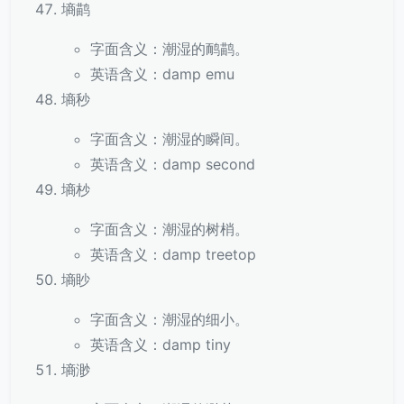
墒鹋
字面含义：潮湿的鸸鹋。
英语含义：damp emu
墒秒
字面含义：潮湿的瞬间。
英语含义：damp second
墒杪
字面含义：潮湿的树梢。
英语含义：damp treetop
墒眇
字面含义：潮湿的细小。
英语含义：damp tiny
墒渺