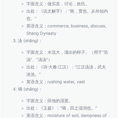
字面含义：做买卖，讨论，姓氏。
出处：《说文解字》：“商，贾也。从外知内
也。”
英语含义：commerce, business, discuss,
Shang Dynasty
汤 (shāng)：
字面含义：水流大，涌出的样子。（用于“浩
汤”、“汤汤”）
出处：《诗·大雅·江汉》：“江汉汤汤，武夫
洸洸。”
英语含义：rushing water, vast
墒 (shāng)：
字面含义：田地的湿度。
出处：《玉篇》：“墒，田之湿润也。”
英语含义：moisture of soil, dampness of