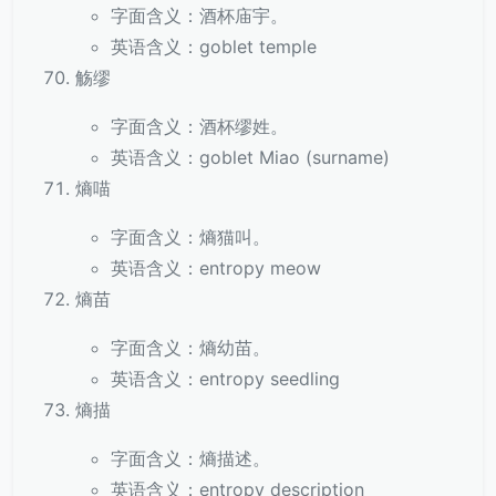
字面含义：酒杯庙宇。
英语含义：goblet temple
觞缪
字面含义：酒杯缪姓。
英语含义：goblet Miao (surname)
熵喵
字面含义：熵猫叫。
英语含义：entropy meow
熵苗
字面含义：熵幼苗。
英语含义：entropy seedling
熵描
字面含义：熵描述。
英语含义：entropy description