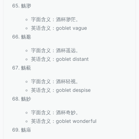
觞渺
字面含义：酒杯渺茫。
英语含义：goblet vague
觞邈
字面含义：酒杯遥远。
英语含义：goblet distant
觞藐
字面含义：酒杯轻视。
英语含义：goblet despise
觞妙
字面含义：酒杯奇妙。
英语含义：goblet wonderful
觞庙