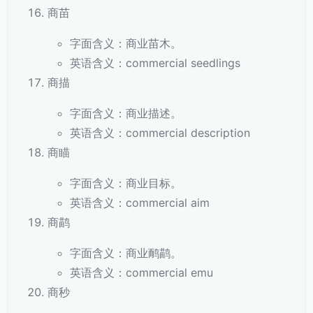
商苗
字面含义：商业苗木。
英语含义：commercial seedlings
商描
字面含义：商业描述。
英语含义：commercial description
商瞄
字面含义：商业目标。
英语含义：commercial aim
商鹋
字面含义：商业鸸鹋。
英语含义：commercial emu
商秒