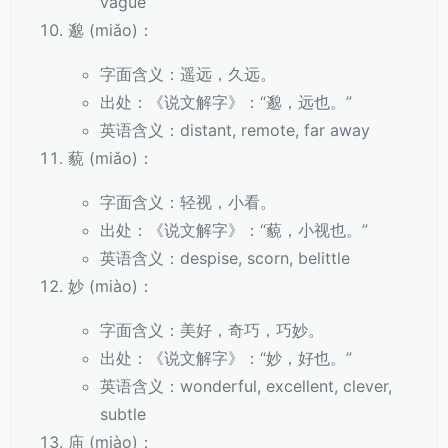
vague
邈 (miǎo)：
字面含义：遥远，久远。
出处：《说文解字》：“邈，远也。”
英语含义：distant, remote, far away
藐 (miǎo)：
字面含义：轻视，小看。
出处：《说文解字》：“藐，小视也。”
英语含义：despise, scorn, belittle
妙 (miào)：
字面含义：美好，奇巧，巧妙。
出处：《说文解字》：“妙，好也。”
英语含义：wonderful, excellent, clever,
subtle
庙 (miào)：