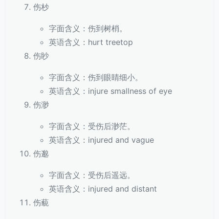
伤杪
字面含义：伤到树梢。
英语含义：hurt treetop
伤眇
字面含义：伤到眼睛细小。
英语含义：injure smallness of eye
伤渺
字面含义：受伤后渺茫。
英语含义：injured and vague
伤邈
字面含义：受伤后遥远。
英语含义：injured and distant
伤藐