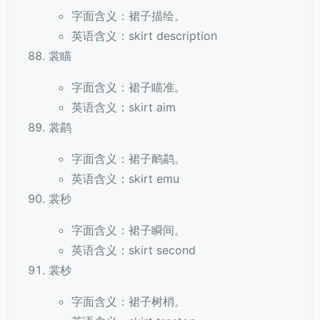
字面含义：裙子描绘。
英语含义：skirt description
裳瞄
字面含义：裙子瞄准。
英语含义：skirt aim
裳鹋
字面含义：裙子鸸鹋。
英语含义：skirt emu
裳秒
字面含义：裙子瞬间。
英语含义：skirt second
裳杪
字面含义：裙子树梢。