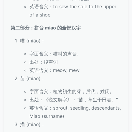
英语含义：to sew the sole to the upper
of a shoe
第二部分：拼音 miao 的全部汉字
喵 (miāo)：
字面含义：猫叫的声音。
出处：拟声词
英语含义：meow, mew
苗 (miáo)：
字面含义：植物初生的芽，后代，姓氏。
出处：《说文解字》：“苗，草生于田者。”
英语含义：sprout, seedling, descendants,
Miao (surname)
描 (miáo)：