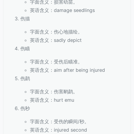
字面含义：损害幼苗。
英语含义：damage seedlings
伤描
字面含义：伤心地描绘。
英语含义：sadly depict
伤瞄
字面含义：受伤后瞄准。
英语含义：aim after being injured
伤鹋
字面含义：伤害鸸鹋。
英语含义：hurt emu
伤秒
字面含义：受伤的瞬间/秒。
英语含义：injured second