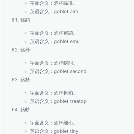
字面含义：酒杯瞄准。
英语含义：goblet aim
觞鹋
字面含义：酒杯鸸鹋。
英语含义：goblet emu
觞秒
字面含义：酒杯瞬间。
英语含义：goblet second
觞杪
字面含义：酒杯树梢。
英语含义：goblet treetop
觞眇
字面含义：酒杯细小。
英语含义：goblet tiny