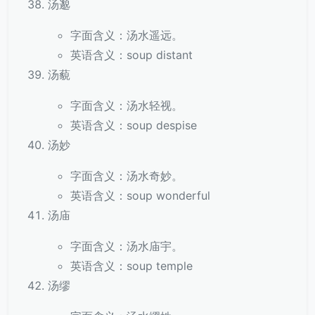
汤邈
字面含义：汤水遥远。
英语含义：soup distant
汤藐
字面含义：汤水轻视。
英语含义：soup despise
汤妙
字面含义：汤水奇妙。
英语含义：soup wonderful
汤庙
字面含义：汤水庙宇。
英语含义：soup temple
汤缪