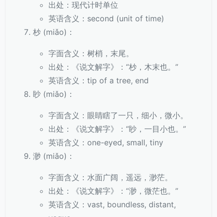
出处：现代计时单位
英语含义：second (unit of time)
杪 (miǎo)：
字面含义：树梢，末尾。
出处：《说文解字》：“杪，木末也。”
英语含义：tip of a tree, end
眇 (miǎo)：
字面含义：眼睛瞎了一只，细小，微小。
出处：《说文解字》：“眇，一目小也。”
英语含义：one-eyed, small, tiny
渺 (miǎo)：
字面含义：水面广阔，遥远，渺茫。
出处：《说文解字》：“渺，微茫也。”
英语含义：vast, boundless, distant,