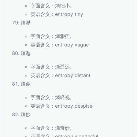
字面含义：熵细小。
英语含义：entropy tiny
熵渺
字面含义：熵渺茫。
英语含义：entropy vague
熵邈
字面含义：熵遥远。
英语含义：entropy distant
熵藐
字面含义：熵轻视。
英语含义：entropy despise
熵妙
字面含义：熵奇妙。
英语含义：entropy wonderful