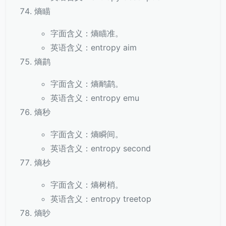
熵瞄
字面含义：熵瞄准。
英语含义：entropy aim
熵鹋
字面含义：熵鸸鹋。
英语含义：entropy emu
熵秒
字面含义：熵瞬间。
英语含义：entropy second
熵杪
字面含义：熵树梢。
英语含义：entropy treetop
熵眇