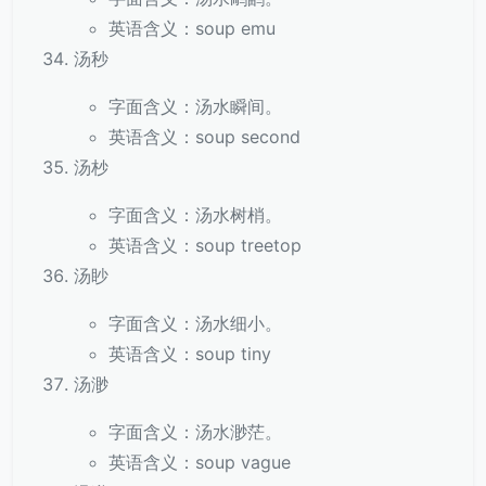
英语含义：soup emu
汤秒
字面含义：汤水瞬间。
英语含义：soup second
汤杪
字面含义：汤水树梢。
英语含义：soup treetop
汤眇
字面含义：汤水细小。
英语含义：soup tiny
汤渺
字面含义：汤水渺茫。
英语含义：soup vague