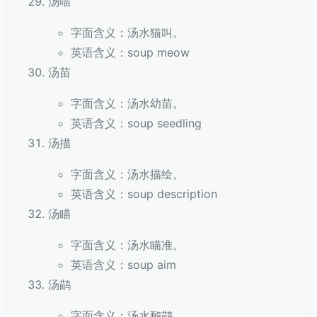
汤喵
字面含义：汤水猫叫。
英语含义：soup meow
汤苗
字面含义：汤水幼苗。
英语含义：soup seedling
汤描
字面含义：汤水描绘。
英语含义：soup description
汤瞄
字面含义：汤水瞄准。
英语含义：soup aim
汤鹋
字面含义：汤水鸸鹋。