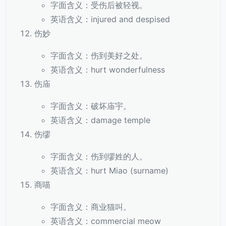
字面含义：受伤后被轻视。
英语含义：injured and despised
伤妙
字面含义：伤到美好之处。
英语含义：hurt wonderfulness
伤庙
字面含义：破坏庙宇。
英语含义：damage temple
伤缪
字面含义：伤到缪姓的人。
英语含义：hurt Miao (surname)
商喵
字面含义：商业猫叫。
英语含义：commercial meow