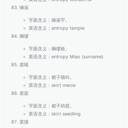
熵庙
字面含义：熵庙宇。
英语含义：entropy temple
熵缪
字面含义：熵缪姓。
英语含义：entropy Miao (surname)
裳喵
字面含义：裙子猫叫。
英语含义：skirt meow
裳苗
字面含义：裙子幼苗。
英语含义：skirt seedling
裳描