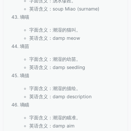
字面含义：汤水缪姓。
英语含义：soup Miao (surname)
墒喵
字面含义：潮湿的猫叫。
英语含义：damp meow
墒苗
字面含义：潮湿的幼苗。
英语含义：damp seedling
墒描
字面含义：潮湿的描绘。
英语含义：damp description
墒瞄
字面含义：潮湿的瞄准。
英语含义：damp aim